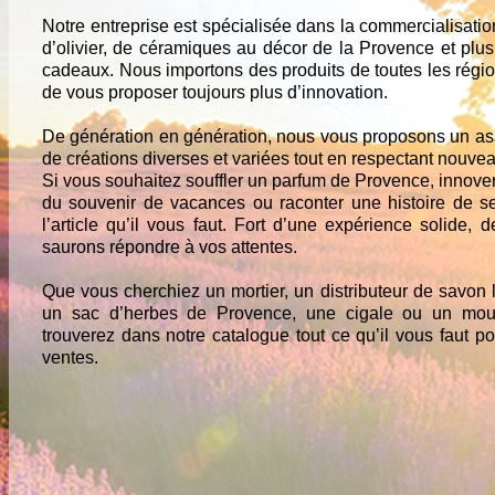
Notre entreprise est spécialisée dans la commercialisatio
d’olivier, de céramiques au décor de la Provence et pl
cadeaux. Nous importons des produits de toutes les régi
de vous proposer toujours plus d’innovation.
De génération en génération, nous vous proposons un as
de créations diverses et variées tout en respectant nouveau
Si vous souhaitez souffler un parfum de Provence, innove
du souvenir de vacances ou raconter une histoire de se
l’article qu’il vous faut. Fort d’une expérience solide,
saurons répondre à vos attentes.
Que vous cherchiez un mortier, un distributeur de savon l
un sac d’herbes de Provence, une cigale ou un mou
trouverez dans notre catalogue tout ce qu’il vous faut p
ventes.