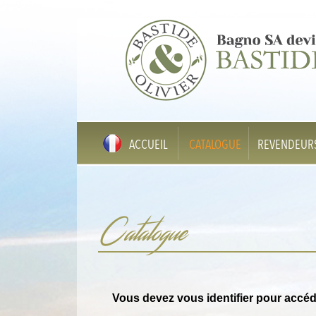
ACCUEIL
CATALOGUE
REVENDEUR
Catalogue
Vous devez vous identifier pour accéd