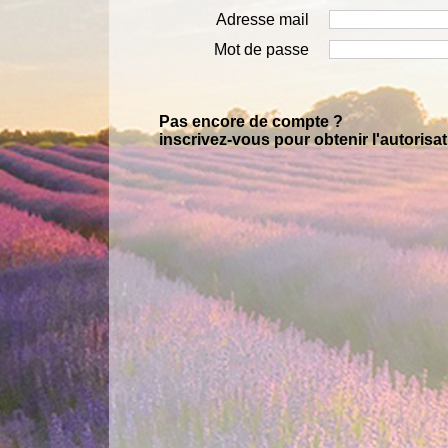
Adresse mail
Mot de passe
Pas encore de compte ?
inscrivez-vous pour obtenir l'autorisa