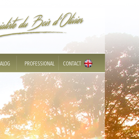
TALOG
PROFESSIONAL
CONTACT